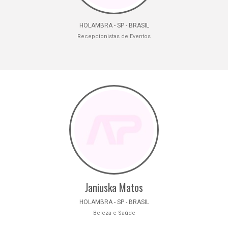
HOLAMBRA - SP - BRASIL
Recepcionistas de Eventos
Janiuska Matos
HOLAMBRA - SP - BRASIL
Beleza e Saúde