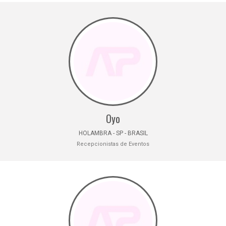
Oyo
HOLAMBRA - SP - BRASIL
Recepcionistas de Eventos