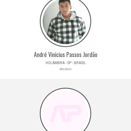
André Vinicius Passos Jordão
HOLAMBRA - SP - BRASIL
Modelo