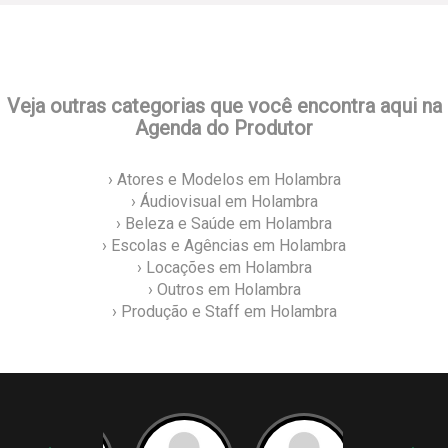
Veja outras categorias que você encontra aqui na
Agenda do Produtor
› Atores e Modelos em Holambra
› Áudiovisual em Holambra
› Beleza e Saúde em Holambra
› Escolas e Agências em Holambra
› Locações em Holambra
› Outros em Holambra
› Produção e Staff em Holambra