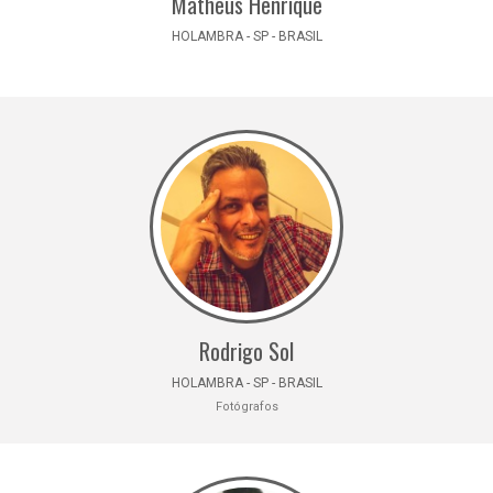
Matheus Henrique
HOLAMBRA - SP - BRASIL
Rodrigo Sol
HOLAMBRA - SP - BRASIL
Fotógrafos