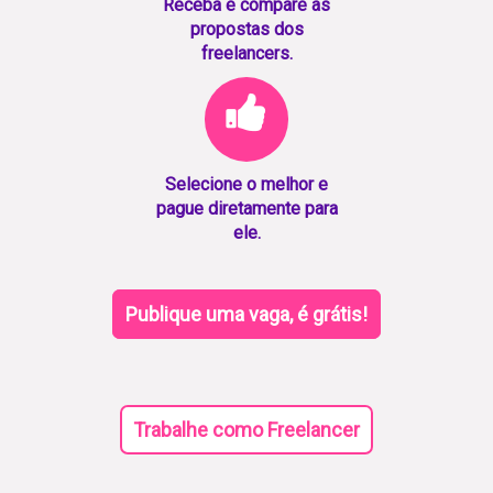
Receba e compare as
propostas dos
freelancers.
Selecione o melhor e
pague diretamente para
ele.
Publique uma vaga, é grátis!
Trabalhe como Freelancer