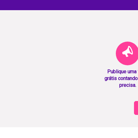
Publique uma
grátis contando
precisa.