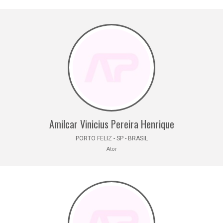
Amilcar Vinicius Pereira Henrique
PORTO FELIZ - SP - BRASIL
Ator