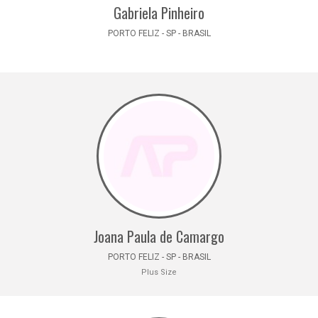
Gabriela Pinheiro
PORTO FELIZ - SP - BRASIL
Joana Paula de Camargo
PORTO FELIZ - SP - BRASIL
Plus Size