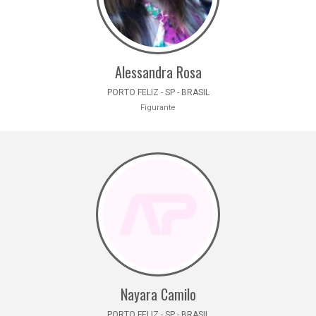
Alessandra Rosa
PORTO FELIZ - SP - BRASIL
Figurante
Nayara Camilo
PORTO FELIZ - SP - BRASIL