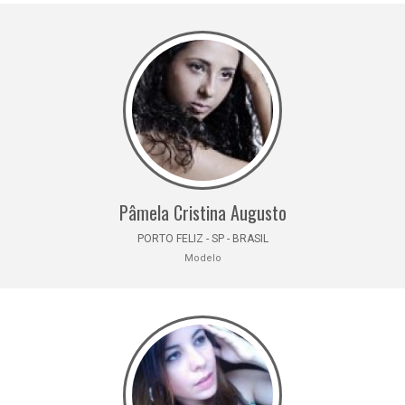
Pâmela Cristina Augusto
PORTO FELIZ - SP - BRASIL
Modelo