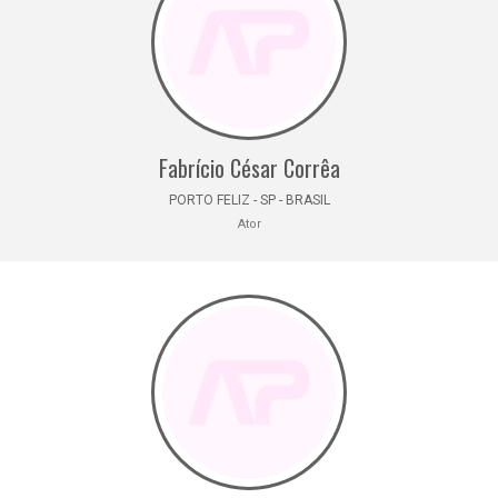
Fabrício César Corrêa
PORTO FELIZ - SP - BRASIL
Ator