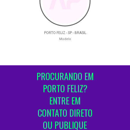
PORTO FELIZ - SP - BRASIL
Modelo
PROCURANDO EM
PORTO FELIZ?
ENTRE EM
CONTATO DIRETO
OU PUBLIQUE