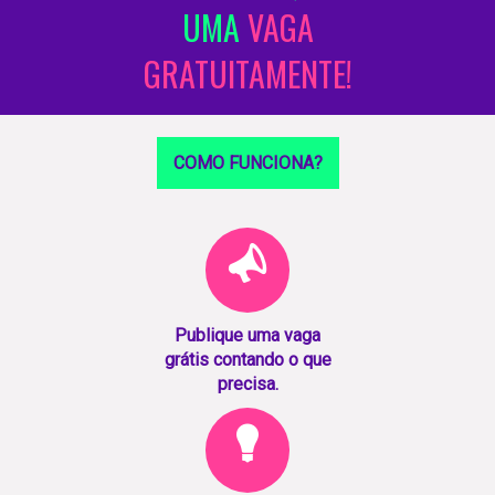
UMA
VAGA
GRATUITAMENTE!
COMO FUNCIONA?
Publique uma vaga
grátis contando o que
precisa.