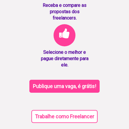
Receba e compare as
propostas dos
freelancers.
Selecione o melhor e
pague diretamente para
ele.
Publique uma vaga, é grátis!
Trabalhe como Freelancer