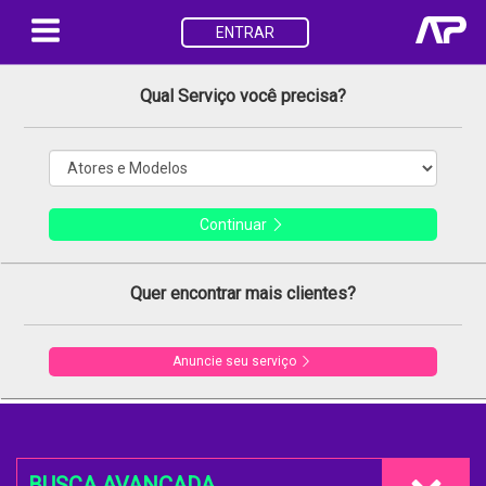
ENTRAR
Qual Serviço você precisa?
Continuar
Quer encontrar mais clientes?
Anuncie seu serviço
BUSCA AVANÇADA