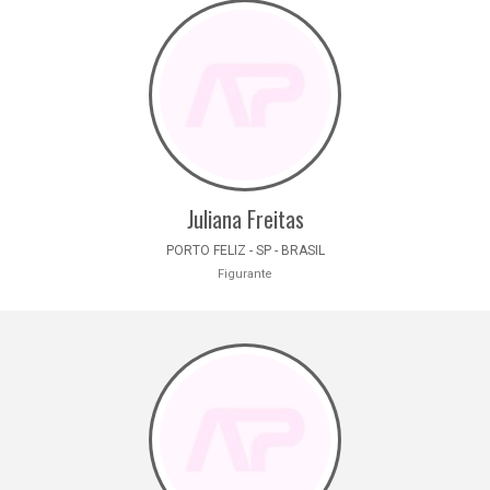
Juliana Freitas
PORTO FELIZ - SP - BRASIL
Figurante