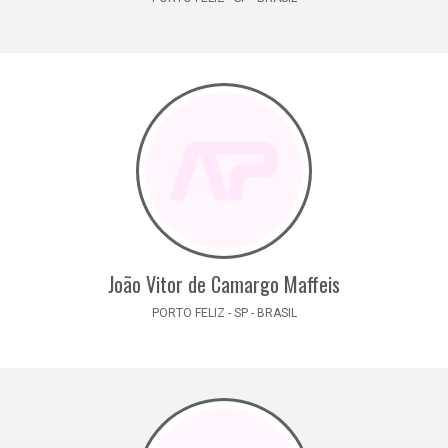
João Vitor de Camargo Maffeis
PORTO FELIZ - SP - BRASIL