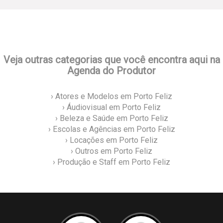
Veja outras categorias que você encontra aqui na
Agenda do Produtor
› Atores e Modelos em Porto Feliz
› Áudiovisual em Porto Feliz
› Beleza e Saúde em Porto Feliz
› Escolas e Agências em Porto Feliz
› Locações em Porto Feliz
› Outros em Porto Feliz
› Produção e Staff em Porto Feliz