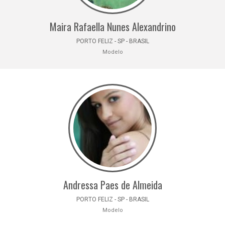
Maira Rafaella Nunes Alexandrino
PORTO FELIZ - SP - BRASIL
Modelo
Andressa Paes de Almeida
PORTO FELIZ - SP - BRASIL
Modelo