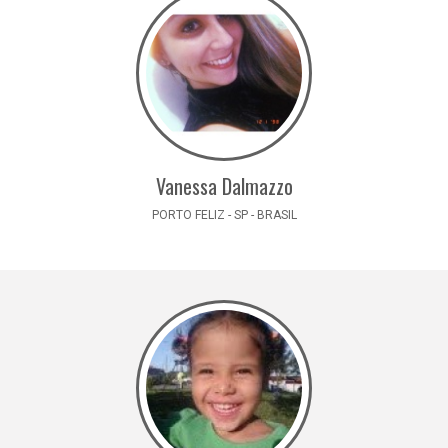
Vanessa Dalmazzo
PORTO FELIZ - SP - BRASIL