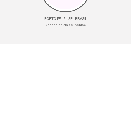
PORTO FELIZ - SP - BRASIL
Recepcionista de Eventos