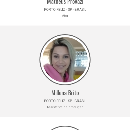
Matheus Provazi
PORTO FELIZ - SP - BRASIL
Ator
Millena Brito
PORTO FELIZ - SP - BRASIL
Assistente de produção