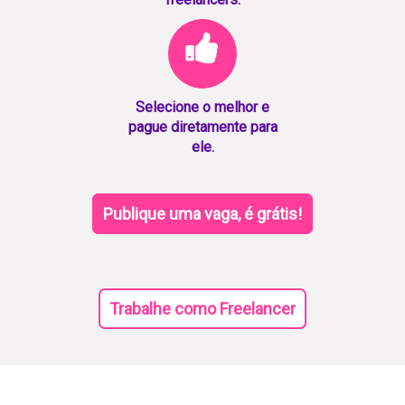
Selecione o melhor e
pague diretamente para
ele.
Publique uma vaga, é grátis!
Trabalhe como Freelancer