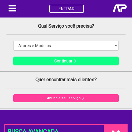
ENTRAR
Qual Serviço você precisa?
Continuar
Quer encontrar mais clientes?
Anuncie seu serviço
BUSCA AVANÇADA