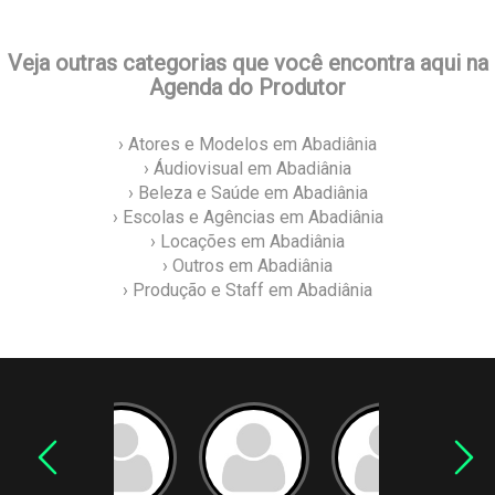
Veja outras categorias que você encontra aqui na
Agenda do Produtor
› Atores e Modelos em Abadiânia
› Áudiovisual em Abadiânia
› Beleza e Saúde em Abadiânia
› Escolas e Agências em Abadiânia
› Locações em Abadiânia
› Outros em Abadiânia
› Produção e Staff em Abadiânia