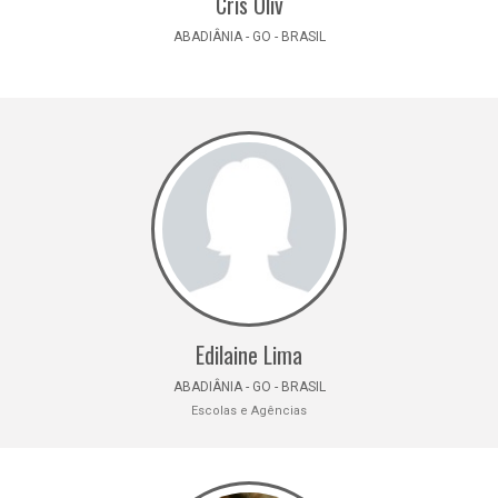
Cris Oliv
ABADIÂNIA - GO - BRASIL
Edilaine Lima
ABADIÂNIA - GO - BRASIL
Escolas e Agências