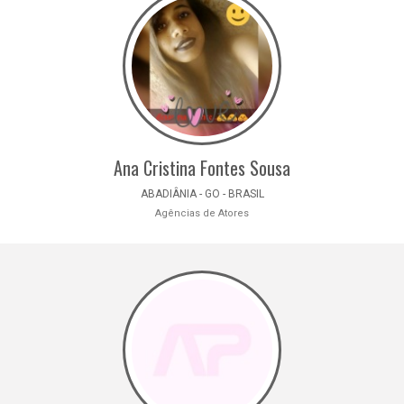
Ana Cristina Fontes Sousa
ABADIÂNIA - GO - BRASIL
Agências de Atores