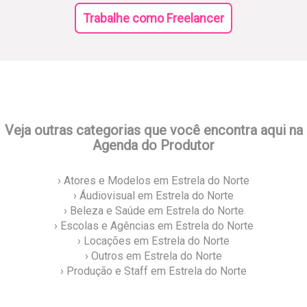
Trabalhe como Freelancer
Veja outras categorias que você encontra aqui na
Agenda do Produtor
› Atores e Modelos em Estrela do Norte
› Áudiovisual em Estrela do Norte
› Beleza e Saúde em Estrela do Norte
› Escolas e Agências em Estrela do Norte
› Locações em Estrela do Norte
› Outros em Estrela do Norte
› Produção e Staff em Estrela do Norte