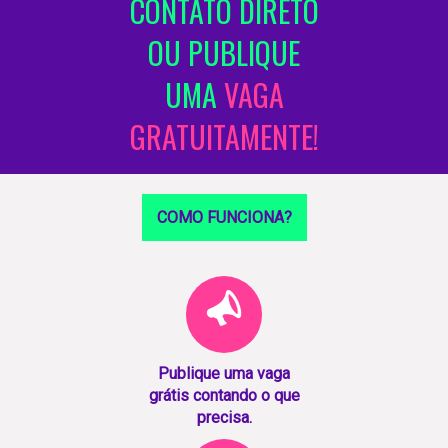
CONTATO DIRETO
OU PUBLIQUE
UMA
VAGA
GRATUITAMENTE!
COMO FUNCIONA?
Publique uma vaga
grátis contando o que
precisa.