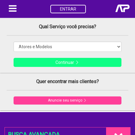
ENTRAR
Qual Serviço você precisa?
Continuar
Quer encontrar mais clientes?
Anuncie seu serviço
BUSCA AVANÇADA