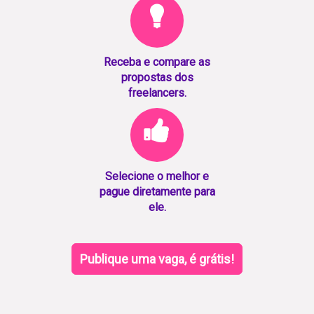
Receba e compare as
propostas dos
freelancers.
Selecione o melhor e
pague diretamente para
ele.
Publique uma vaga, é grátis!