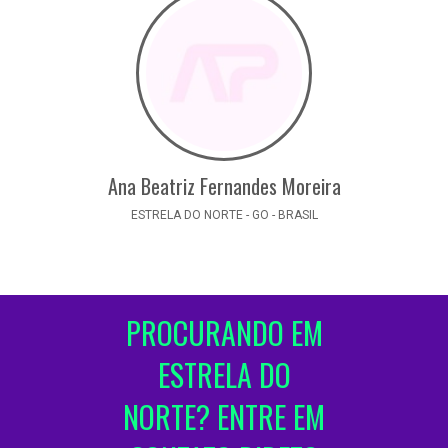
Ana Beatriz Fernandes Moreira
ESTRELA DO NORTE - GO - BRASIL
PROCURANDO EM
ESTRELA DO
NORTE? ENTRE EM