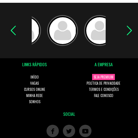
LINKS RÁPIDOS
A EMPRESA
INÍCIO
SEJA PREMIUM
VAGAS
POLÍTICA DE PRIVACIDADE
CURSOS ONLINE
TERMOS E CONDIÇÕES
MINHA REDE
FALE CONOSCO
SONHOS
SOCIAL