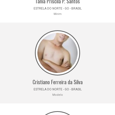
Tânia Priscila P. Santos
ESTRELA DO NORTE - GO - BRASIL
Mirim
Cristiano Ferreira da Silva
ESTRELA DO NORTE - GO - BRASIL
Modelo