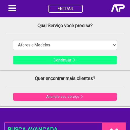
ENTRAR
Qual Serviço você precisa?
Continuar
Quer encontrar mais clientes?
Anuncie seu serviço
BUSCA AVANÇADA