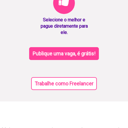
Selecione o melhor e
pague diretamente para
ele.
Publique uma vaga, é grátis!
Trabalhe como Freelancer