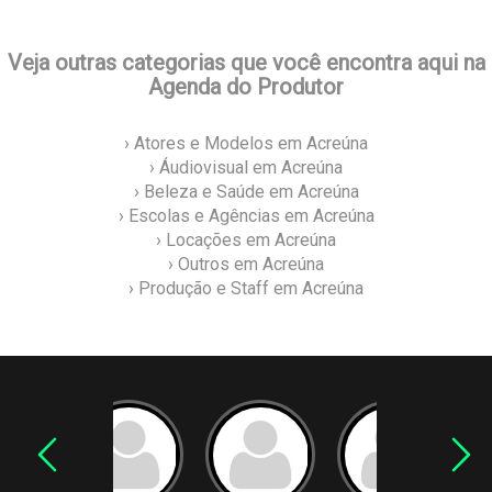
Veja outras categorias que você encontra aqui na
Agenda do Produtor
› Atores e Modelos em Acreúna
› Áudiovisual em Acreúna
› Beleza e Saúde em Acreúna
› Escolas e Agências em Acreúna
› Locações em Acreúna
› Outros em Acreúna
› Produção e Staff em Acreúna