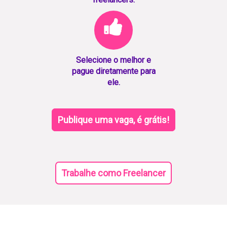
Selecione o melhor e
pague diretamente para
ele.
Publique uma vaga, é grátis!
Trabalhe como Freelancer