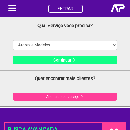
ENTRAR
Qual Serviço você precisa?
Continuar
Quer encontrar mais clientes?
Anuncie seu serviço
BUSCA AVANÇADA