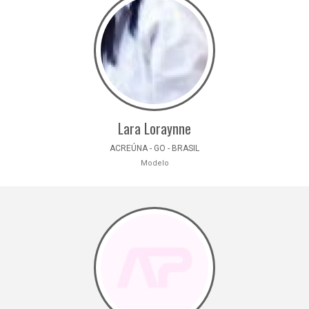
Lara Loraynne
ACREÚNA - GO - BRASIL
Modelo