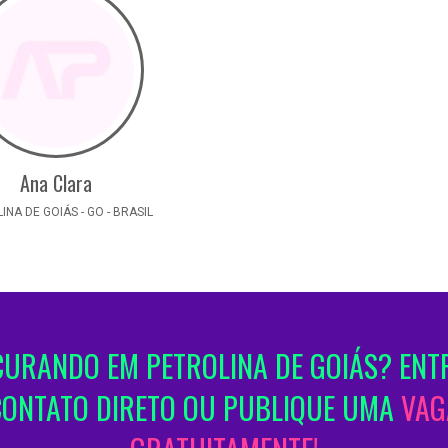
Ana Clara
INA DE GOIÁS - GO - BRASIL
URANDO EM PETROLINA DE GOIÁS? ENT
CONTATO DIRETO OU PUBLIQUE UMA
VAG