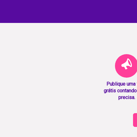
Publique uma
grátis contando
precisa.