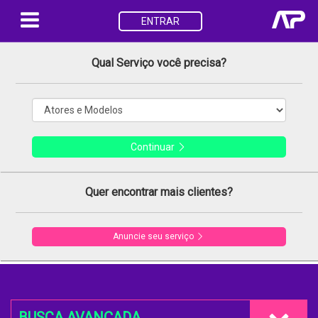
ENTRAR
Qual Serviço você precisa?
Continuar
Quer encontrar mais clientes?
Anuncie seu serviço
BUSCA AVANÇADA