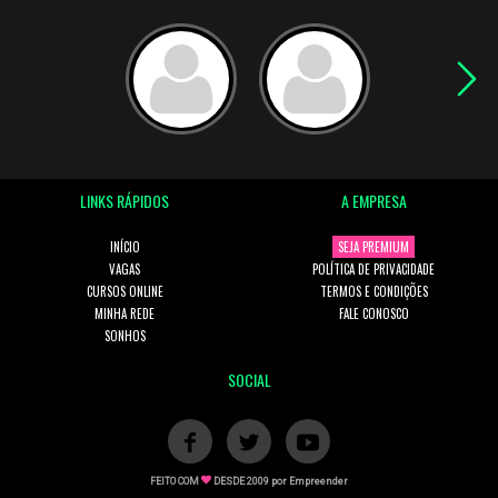
LINKS RÁPIDOS
A EMPRESA
INÍCIO
SEJA PREMIUM
VAGAS
POLÍTICA DE PRIVACIDADE
CURSOS ONLINE
TERMOS E CONDIÇÕES
MINHA REDE
FALE CONOSCO
SONHOS
SOCIAL
FEITO COM
DESDE 2009 por
Empreender