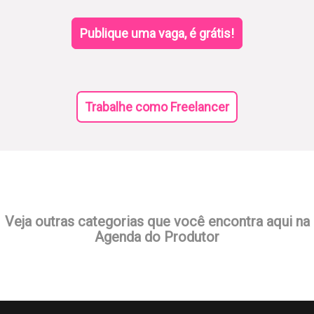
Publique uma vaga, é grátis!
Trabalhe como Freelancer
Veja outras categorias que você encontra aqui na
Agenda do Produtor