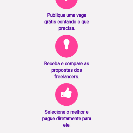
Publique uma vaga
grátis contando o que
precisa.
Receba e compare as
propostas dos
freelancers.
Selecione o melhor e
pague diretamente para
ele.