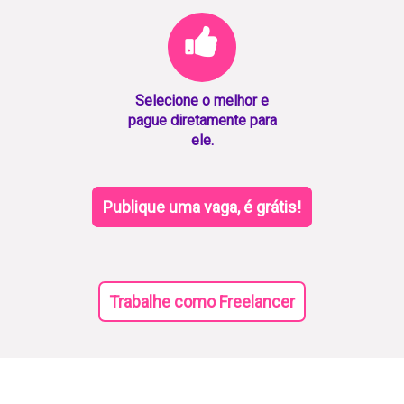
Selecione o melhor e
pague diretamente para
ele.
Publique uma vaga, é grátis!
Trabalhe como Freelancer