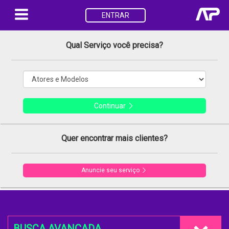
ENTRAR
Qual Serviço você precisa?
Continuar
Quer encontrar mais clientes?
Anuncie seu serviço
BUSCA AVANÇADA