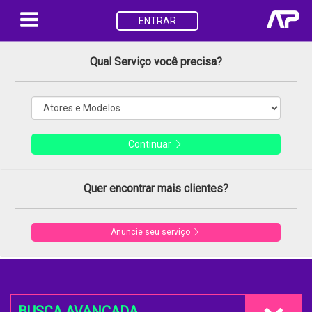
ENTRAR
Qual Serviço você precisa?
Continuar
Quer encontrar mais clientes?
Anuncie seu serviço
BUSCA AVANÇADA