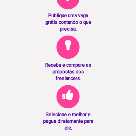
Publique uma vaga
grátis contando o que
precisa.
Receba e compare as
propostas dos
freelancers.
Selecione o melhor e
pague diretamente para
ele.