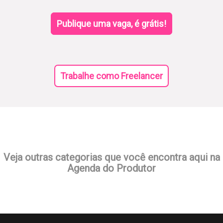
Publique uma vaga, é grátis!
Trabalhe como Freelancer
Veja outras categorias que você encontra aqui na
Agenda do Produtor