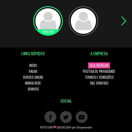
LINKS RÁPIDOS
A EMPRESA
INÍCIO
SEJA PREMIUM
VAGAS
POLÍTICA DE PRIVACIDADE
CURSOS ONLINE
TERMOS E CONDIÇÕES
MINHA REDE
FALE CONOSCO
SONHOS
SOCIAL
FEITO COM
DESDE 2009 por
Empreender