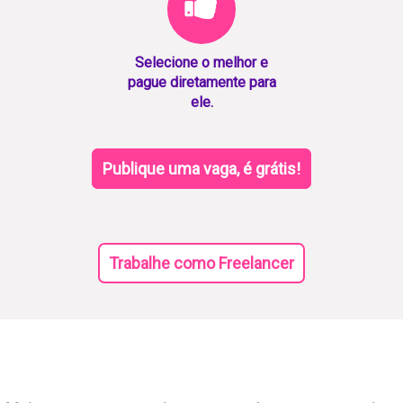
Selecione o melhor e
pague diretamente para
ele.
Publique uma vaga, é grátis!
Trabalhe como Freelancer