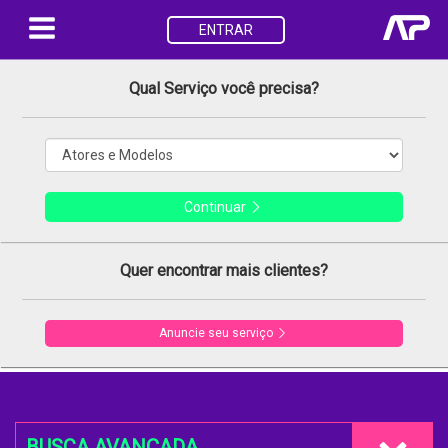
ENTRAR
Qual Serviço você precisa?
Continuar
Quer encontrar mais clientes?
Anuncie seu serviço
BUSCA AVANÇADA