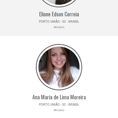
Elione Edson Correia
PORTO UNIÃO - SC - BRASIL
Modelo
Ana Maria de Lima Moreira
PORTO UNIÃO - SC - BRASIL
Modelo