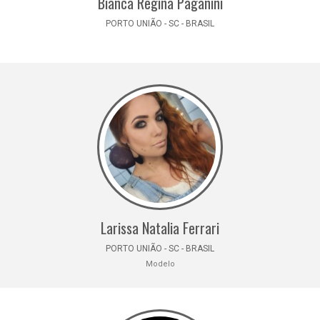
Bianca Regina Paganini
PORTO UNIÃO - SC - BRASIL
Larissa Natalia Ferrari
PORTO UNIÃO - SC - BRASIL
Modelo