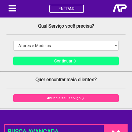
ENTRAR
Qual Serviço você precisa?
Continuar
Quer encontrar mais clientes?
Anuncie seu serviço
BUSCA AVANÇADA