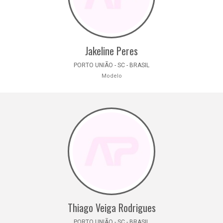
Jakeline Peres
PORTO UNIÃO - SC - BRASIL
Modelo
Thiago Veiga Rodrigues
PORTO UNIÃO - SC - BRASIL