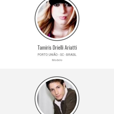
Tamiris Drielli Ariatti
PORTO UNIÃO - SC - BRASIL
Modelo