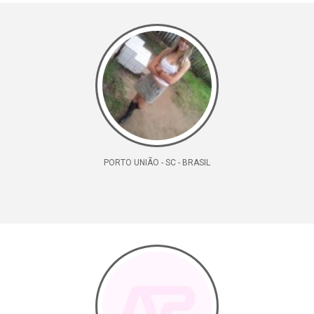
PORTO UNIÃO - SC - BRASIL