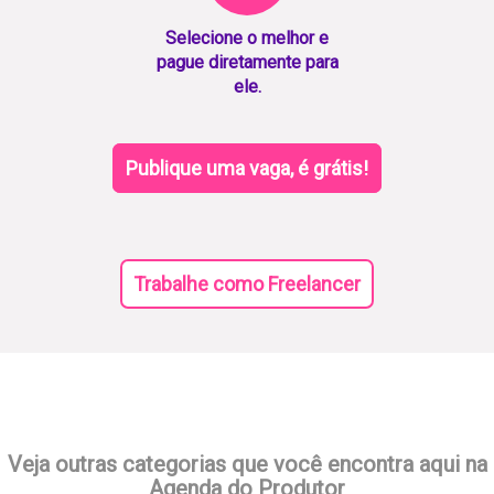
Selecione o melhor e
pague diretamente para
ele.
Publique uma vaga, é grátis!
Trabalhe como Freelancer
Veja outras categorias que você encontra aqui na
Agenda do Produtor