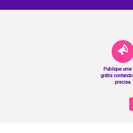
Publique uma
grátis contando
precisa.