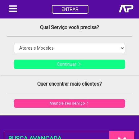
ENTRAR
Qual Serviço você precisa?
Continuar
Quer encontrar mais clientes?
Anuncie seu serviço
BUSCA AVANÇADA