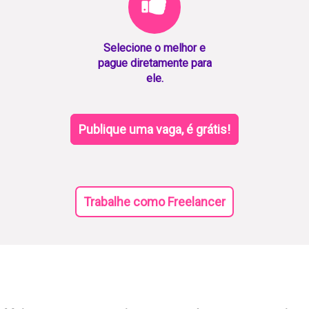
Selecione o melhor e
pague diretamente para
ele.
Publique uma vaga, é grátis!
Trabalhe como Freelancer