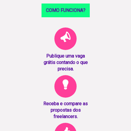
COMO FUNCIONA?
Publique uma vaga
grátis contando o que
precisa.
Receba e compare as
propostas dos
freelancers.