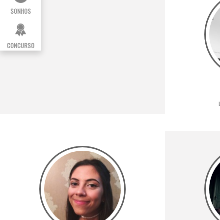
SONHOS
CONCURSO