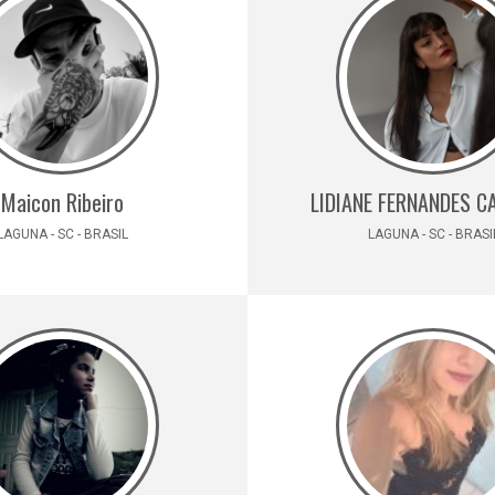
Maicon Ribeiro
LIDIANE FERNANDES 
LAGUNA - SC - BRASIL
LAGUNA - SC - BRASI