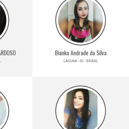
CARDOSO
Bianka Andrade da Silva
L
LAGUNA - SC - BRASIL