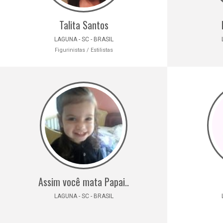
Talita Santos
LAGUNA - SC - BRASIL
Figurinistas / Estilistas
Assim você mata Papai..
LAGUNA - SC - BRASIL