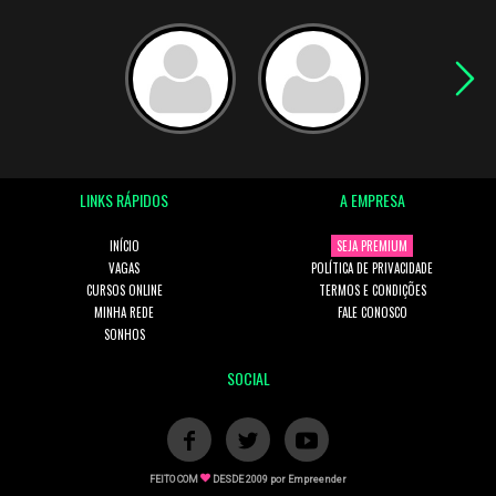
LINKS RÁPIDOS
A EMPRESA
INÍCIO
SEJA PREMIUM
VAGAS
POLÍTICA DE PRIVACIDADE
CURSOS ONLINE
TERMOS E CONDIÇÕES
MINHA REDE
FALE CONOSCO
SONHOS
SOCIAL
FEITO COM
DESDE 2009 por
Empreender