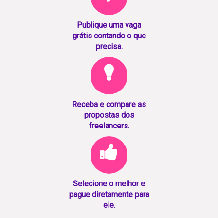
Publique uma vaga
grátis contando o que
precisa.
Receba e compare as
propostas dos
freelancers.
Selecione o melhor e
pague diretamente para
ele.