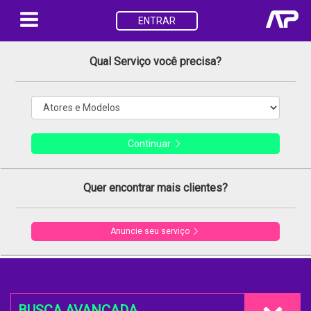
ENTRAR
Qual Serviço você precisa?
Continuar
Quer encontrar mais clientes?
Anuncie seu serviço
BUSCA AVANÇADA