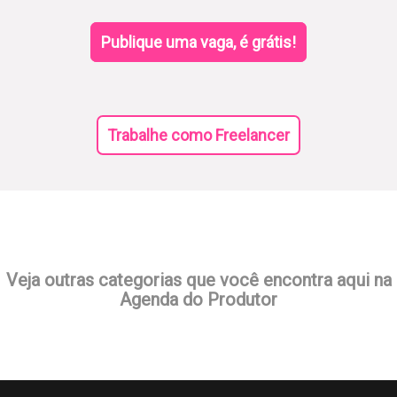
Publique uma vaga, é grátis!
Trabalhe como Freelancer
Veja outras categorias que você encontra aqui na
Agenda do Produtor