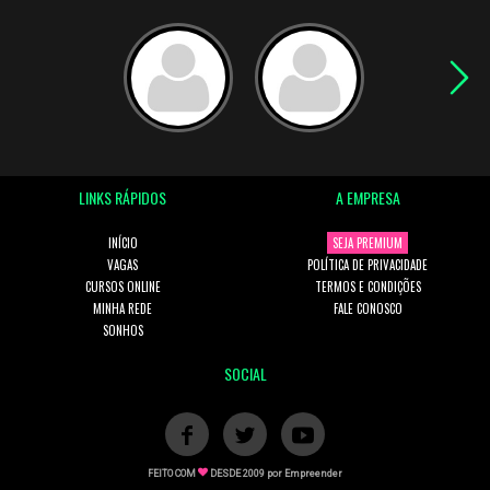
LINKS RÁPIDOS
A EMPRESA
INÍCIO
SEJA PREMIUM
VAGAS
POLÍTICA DE PRIVACIDADE
CURSOS ONLINE
TERMOS E CONDIÇÕES
MINHA REDE
FALE CONOSCO
SONHOS
SOCIAL
FEITO COM
DESDE 2009 por
Empreender