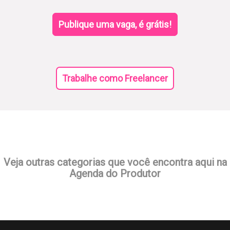
Publique uma vaga, é grátis!
Trabalhe como Freelancer
Veja outras categorias que você encontra aqui na
Agenda do Produtor