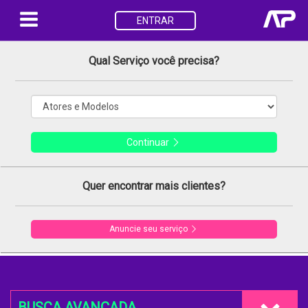
ENTRAR
Qual Serviço você precisa?
Continuar
Quer encontrar mais clientes?
Anuncie seu serviço
BUSCA AVANÇADA