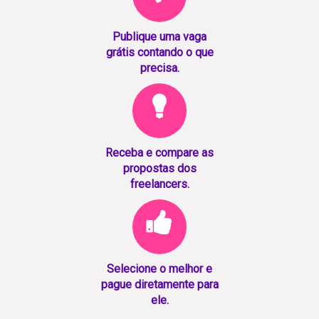
Publique uma vaga
grátis contando o que
precisa.
Receba e compare as
propostas dos
freelancers.
Selecione o melhor e
pague diretamente para
ele.