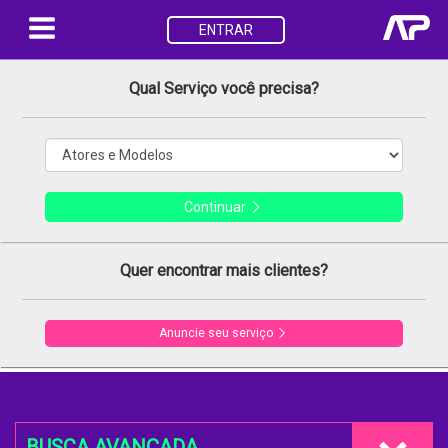
ENTRAR
Qual Serviço você precisa?
Continuar
Quer encontrar mais clientes?
Anuncie seu serviço
BUSCA AVANÇADA