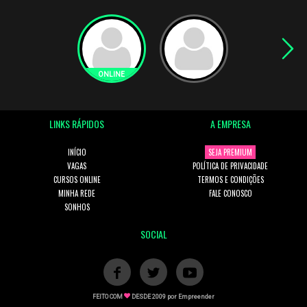
LINKS RÁPIDOS
A EMPRESA
INÍCIO
SEJA PREMIUM
VAGAS
POLÍTICA DE PRIVACIDADE
CURSOS ONLINE
TERMOS E CONDIÇÕES
MINHA REDE
FALE CONOSCO
SONHOS
SOCIAL
FEITO COM
DESDE 2009 por
Empreender