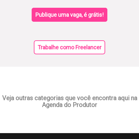
Publique uma vaga, é grátis!
Trabalhe como Freelancer
Veja outras categorias que você encontra aqui na
Agenda do Produtor