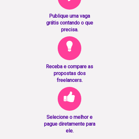
Publique uma vaga
grátis contando o que
precisa.
Receba e compare as
propostas dos
freelancers.
Selecione o melhor e
pague diretamente para
ele.