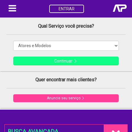
ENTRAR
Qual Serviço você precisa?
Continuar
Quer encontrar mais clientes?
Anuncie seu serviço
BUSCA AVANÇADA