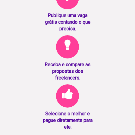
Publique uma vaga
grátis contando o que
precisa.
Receba e compare as
propostas dos
freelancers.
Selecione o melhor e
pague diretamente para
ele.