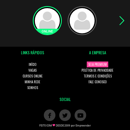
LINKS RÁPIDOS
A EMPRESA
INÍCIO
SEJA PREMIUM
VAGAS
POLÍTICA DE PRIVACIDADE
CURSOS ONLINE
TERMOS E CONDIÇÕES
MINHA REDE
FALE CONOSCO
SONHOS
SOCIAL
FEITO COM
DESDE 2009 por
Empreender