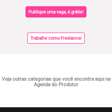
Publique uma vaga, é grátis!
Trabalhe como Freelancer
Veja outras categorias que você encontra aqui na
Agenda do Produtor