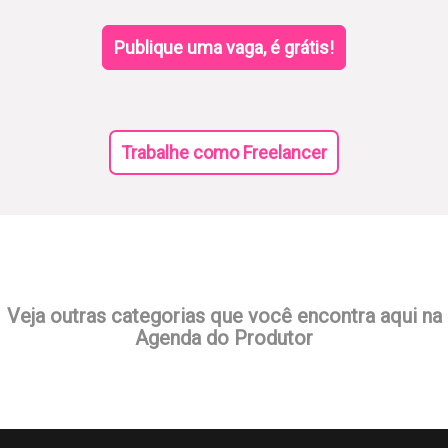
Publique uma vaga, é grátis!
Trabalhe como Freelancer
Veja outras categorias que você encontra aqui na
Agenda do Produtor