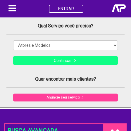
ENTRAR
Qual Serviço você precisa?
Continuar
Quer encontrar mais clientes?
Anuncie seu serviço
BUSCA AVANÇADA