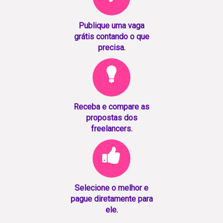
Publique uma vaga
grátis contando o que
precisa.
Receba e compare as
propostas dos
freelancers.
Selecione o melhor e
pague diretamente para
ele.