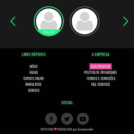
LINKS RÁPIDOS
A EMPRESA
INÍCIO
SEJA PREMIUM
VAGAS
POLÍTICA DE PRIVACIDADE
CURSOS ONLINE
TERMOS E CONDIÇÕES
MINHA REDE
FALE CONOSCO
SONHOS
SOCIAL
FEITO COM
DESDE 2009 por
Empreender