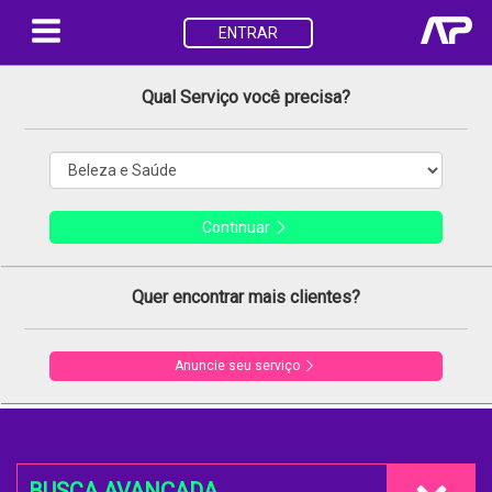
ENTRAR
Qual Serviço você precisa?
Continuar
Quer encontrar mais clientes?
Anuncie seu serviço
BUSCA AVANÇADA