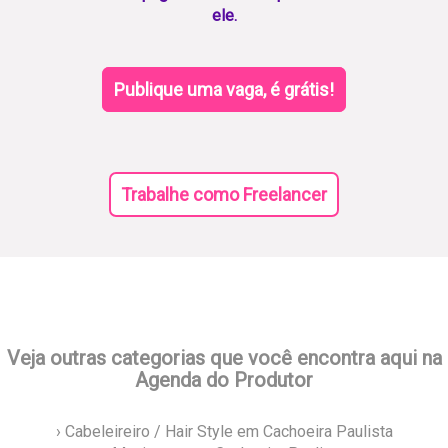
ele.
Publique uma vaga, é grátis!
Trabalhe como Freelancer
Veja outras categorias que você encontra aqui na
Agenda do Produtor
› Cabeleireiro / Hair Style em Cachoeira Paulista