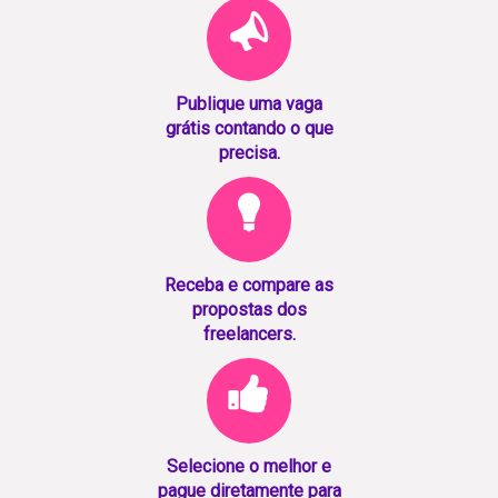
Publique uma vaga
grátis contando o que
precisa.
Receba e compare as
propostas dos
freelancers.
Selecione o melhor e
pague diretamente para