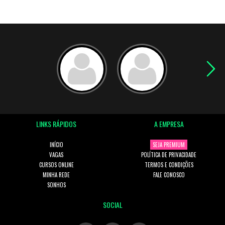
LINKS RÁPIDOS
A EMPRESA
INÍCIO
SEJA PREMIUM
VAGAS
POLÍTICA DE PRIVACIDADE
CURSOS ONLINE
TERMOS E CONDIÇÕES
MINHA REDE
FALE CONOSCO
SONHOS
SOCIAL