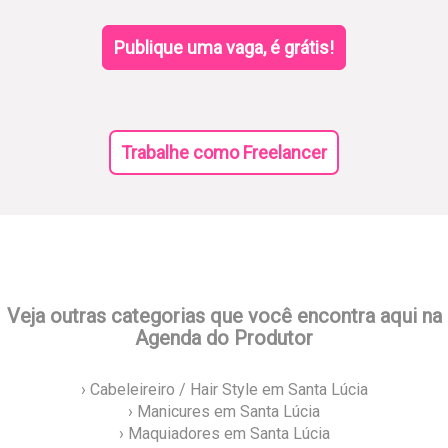
Publique uma vaga, é grátis!
Trabalhe como Freelancer
Veja outras categorias que você encontra aqui na
Agenda do Produtor
› Cabeleireiro / Hair Style em Santa Lúcia
› Manicures em Santa Lúcia
› Maquiadores em Santa Lúcia