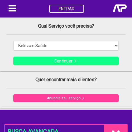
ENTRAR
Qual Serviço você precisa?
Continuar
Quer encontrar mais clientes?
Anuncie seu serviço
BUSCA AVANÇADA