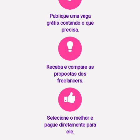
Publique uma vaga
grátis contando o que
precisa.
Receba e compare as
propostas dos
freelancers.
Selecione o melhor e
pague diretamente para
ele.