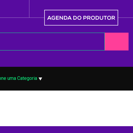
one uma Categoria