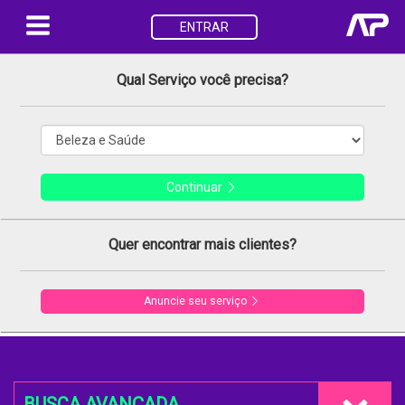
ENTRAR
Qual Serviço você precisa?
Continuar
Quer encontrar mais clientes?
Anuncie seu serviço
BUSCA AVANÇADA