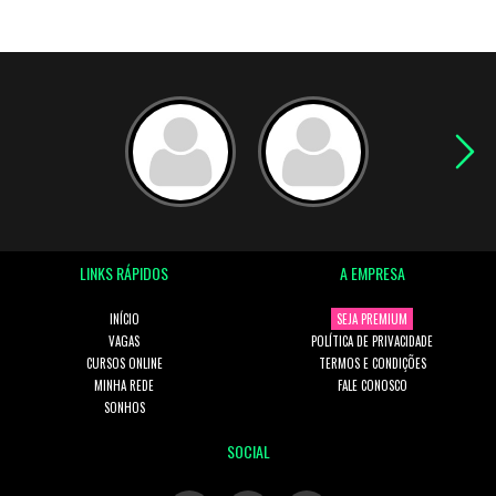
LINKS RÁPIDOS
A EMPRESA
INÍCIO
SEJA PREMIUM
VAGAS
POLÍTICA DE PRIVACIDADE
CURSOS ONLINE
TERMOS E CONDIÇÕES
MINHA REDE
FALE CONOSCO
SONHOS
SOCIAL