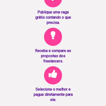
Publique uma vaga
grátis contando o que
precisa.
Receba e compare as
propostas dos
freelancers.
Selecione o melhor e
pague diretamente para
ele.