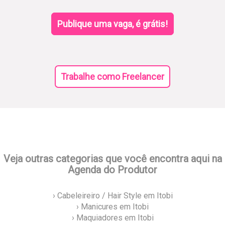
Publique uma vaga, é grátis!
Trabalhe como Freelancer
Veja outras categorias que você encontra aqui na
Agenda do Produtor
› Cabeleireiro / Hair Style em Itobi
› Manicures em Itobi
› Maquiadores em Itobi