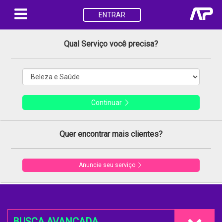
ENTRAR
Qual Serviço você precisa?
Continuar
Quer encontrar mais clientes?
Anuncie seu serviço
BUSCA AVANÇADA