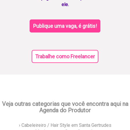
ele.
Publique uma vaga, é grátis!
Trabalhe como Freelancer
Veja outras categorias que você encontra aqui na
Agenda do Produtor
› Cabeleireiro / Hair Style em Santa Gertrudes