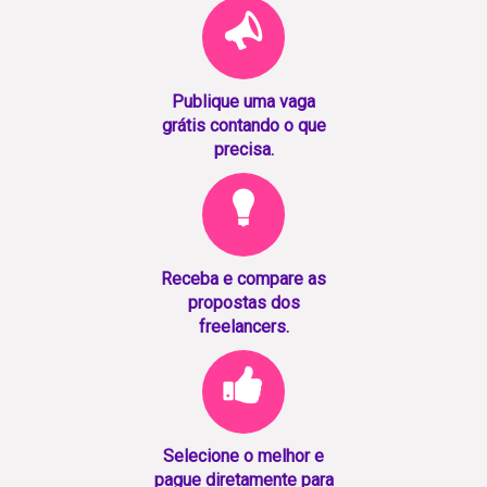
Publique uma vaga
grátis contando o que
precisa.
Receba e compare as
propostas dos
freelancers.
Selecione o melhor e
pague diretamente para