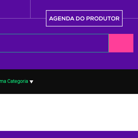
uma Categoria