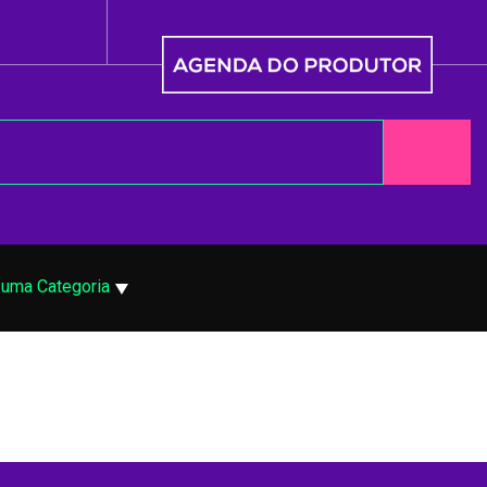
 uma Categoria