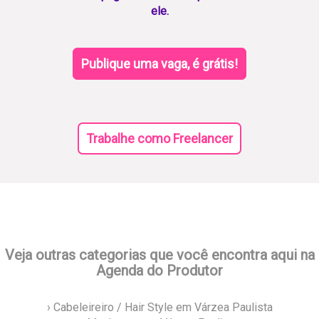
ele.
Publique uma vaga, é grátis!
Trabalhe como Freelancer
Veja outras categorias que você encontra aqui na
Agenda do Produtor
› Cabeleireiro / Hair Style em Várzea Paulista