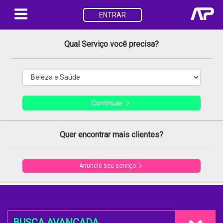
ENTRAR
Qual Serviço você precisa?
Continuar
Quer encontrar mais clientes?
Anuncie seu serviço
BUSCA AVANÇADA