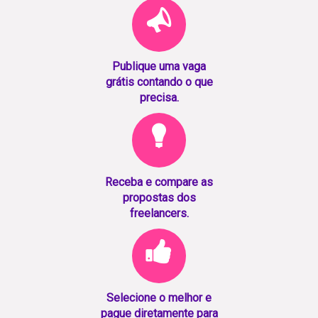
Publique uma vaga
grátis contando o que
precisa.
Receba e compare as
propostas dos
freelancers.
Selecione o melhor e
pague diretamente para