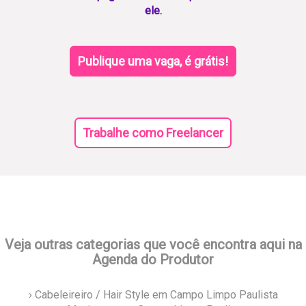
ele.
Publique uma vaga, é grátis!
Trabalhe como Freelancer
Veja outras categorias que você encontra aqui na
Agenda do Produtor
› Cabeleireiro / Hair Style em Campo Limpo Paulista