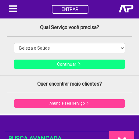
ENTRAR
Qual Serviço você precisa?
Continuar
Quer encontrar mais clientes?
Anuncie seu serviço
BUSCA AVANÇADA