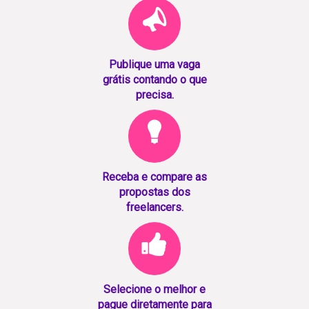
Publique uma vaga
grátis contando o que
precisa.
Receba e compare as
propostas dos
freelancers.
Selecione o melhor e
pague diretamente para