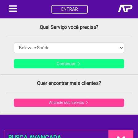
ENTRAR
Qual Serviço você precisa?
Continuar
Quer encontrar mais clientes?
Anuncie seu serviço
BUSCA AVANÇADA