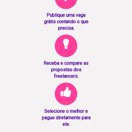
Publique uma vaga
grátis contando o que
precisa.
Receba e compare as
propostas dos
freelancers.
Selecione o melhor e
pague diretamente para
ele.