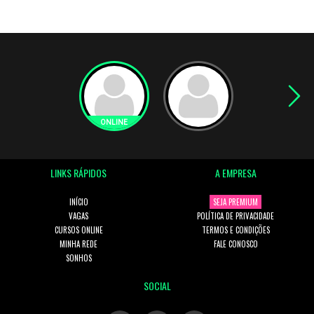
LINKS RÁPIDOS
A EMPRESA
INÍCIO
SEJA PREMIUM
VAGAS
POLÍTICA DE PRIVACIDADE
CURSOS ONLINE
TERMOS E CONDIÇÕES
MINHA REDE
FALE CONOSCO
SONHOS
SOCIAL