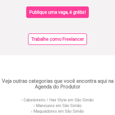
Publique uma vaga, é grátis!
Trabalhe como Freelancer
Veja outras categorias que você encontra aqui na
Agenda do Produtor
› Cabeleireiro / Hair Style em São Simão
› Manicures em São Simão
› Maquiadores em São Simão