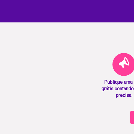
Publique uma
grátis contando
precisa.