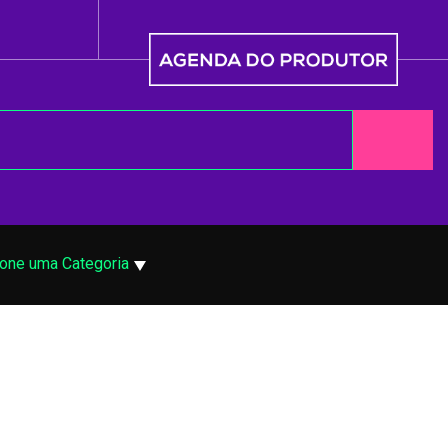
ione uma Categoria