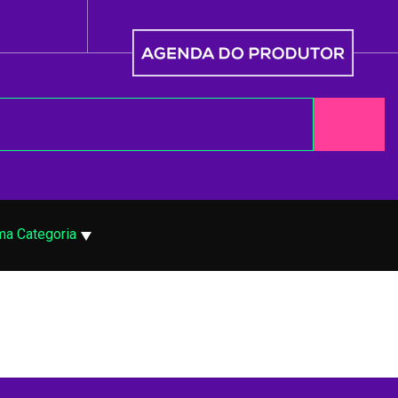
ma Categoria