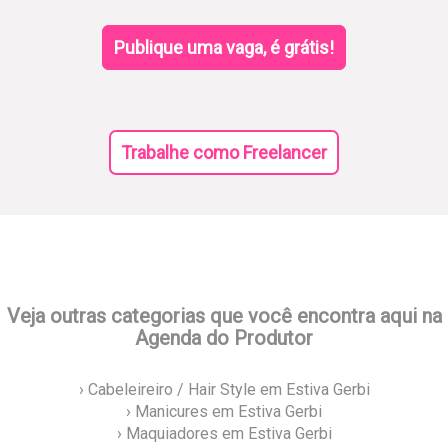
Publique uma vaga, é grátis!
Trabalhe como Freelancer
Veja outras categorias que você encontra aqui na
Agenda do Produtor
› Cabeleireiro / Hair Style em Estiva Gerbi
› Manicures em Estiva Gerbi
› Maquiadores em Estiva Gerbi