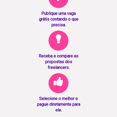
Publique uma vaga
grátis contando o que
precisa.
Receba e compare as
propostas dos
freelancers.
Selecione o melhor e
pague diretamente para
ele.