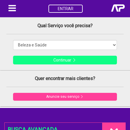
ENTRAR
Qual Serviço você precisa?
Continuar
Quer encontrar mais clientes?
Anuncie seu serviço
BUSCA AVANÇADA