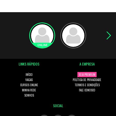
LINKS RÁPIDOS
A EMPRESA
INÍCIO
SEJA PREMIUM
VAGAS
POLÍTICA DE PRIVACIDADE
CURSOS ONLINE
TERMOS E CONDIÇÕES
MINHA REDE
FALE CONOSCO
SONHOS
SOCIAL